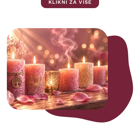
KLIKNI ZA VIŠE