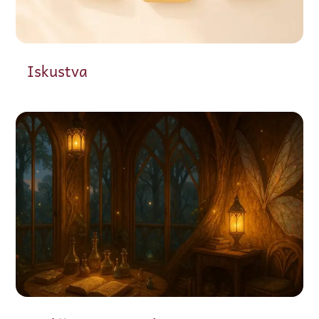
Iskustva