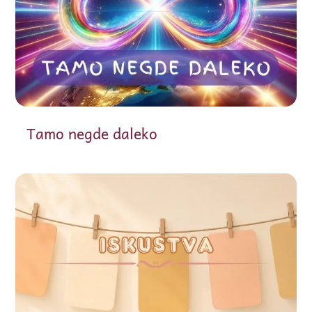
Tamo negde daleko