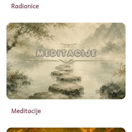
Radionice
Meditacije