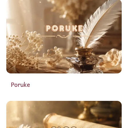
Poruke