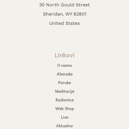
30 North Gould Street
Sheridan, WY 82801
United States
Linkovi
O nama
Abeceda
Poruke
Meditacije
Radionice
Web Shop
Live
Aktuelno