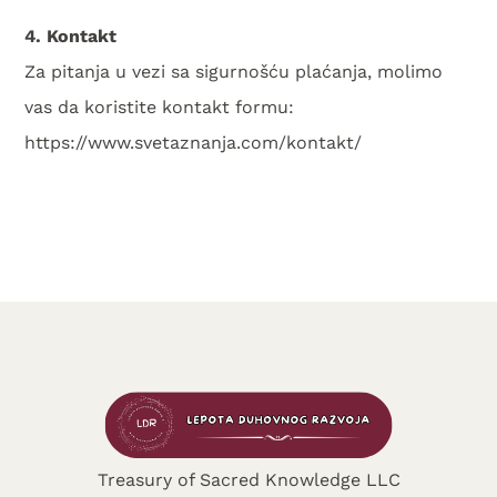
4. Kontakt
Za pitanja u vezi sa sigurnošću plaćanja, molimo
vas da koristite kontakt formu:
https://www.svetaznanja.com/kontakt/
Treasury of Sacred Knowledge LLC