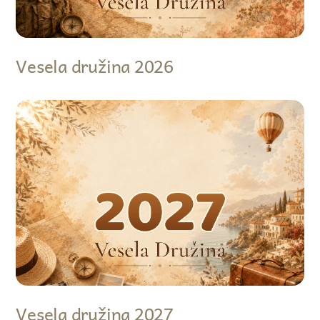
Vesela družina 2026
Vesela družina 2027