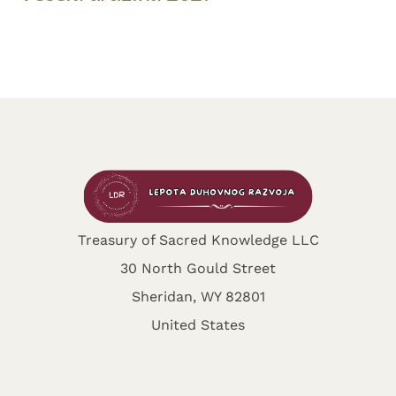
Treasury of Sacred Knowledge LLC
30 North Gould Street
Sheridan, WY 82801
United States