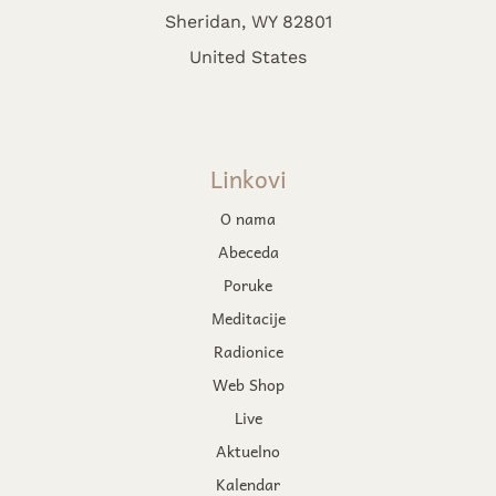
Sheridan, WY 82801
United States
Linkovi
O nama
Abeceda
Poruke
Meditacije
Radionice
Web Shop
Live
Aktuelno
Kalendar