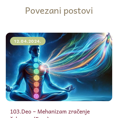
Povezani postovi
12.04.2024.
103.Deo – Mehanizam zračenje