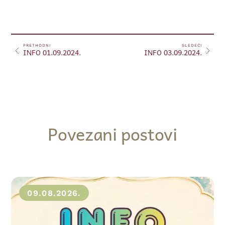
PRETHODNI
SLEDEĆI
INFO 01.09.2024.
INFO 03.09.2024.
Povezani postovi
09.08.2026.