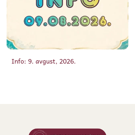
Info: 9. avgust, 2026.