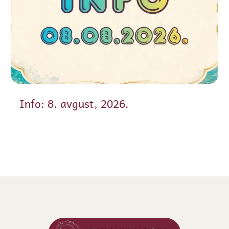
Info: 8. avgust, 2026.