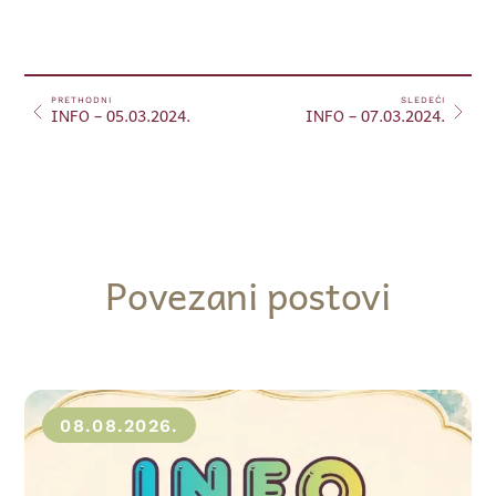
PRETHODNI
SLEDEĆI
INFO – 05.03.2024.
INFO – 07.03.2024.
Povezani postovi
08.08.2026.