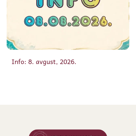
Info: 8. avgust, 2026.