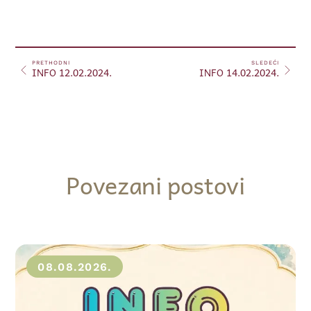
PRETHODNI
SLEDEĆI
INFO 12.02.2024.
INFO 14.02.2024.
Povezani postovi
08.08.2026.