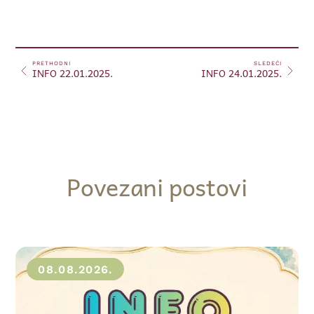
PRETHODNI
SLEDEĆI
INFO 22.01.2025.
INFO 24.01.2025.
Povezani postovi
08.08.2026.