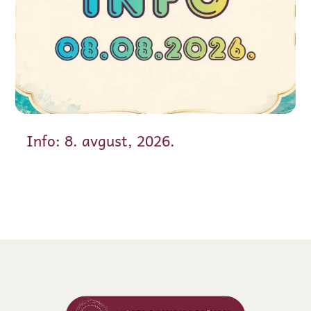
Info: 8. avgust, 2026.