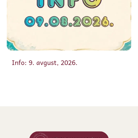
Info: 9. avgust, 2026.