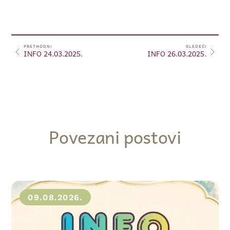
PRETHODNI
SLEDEĆI
INFO 24.03.2025.
INFO 26.03.2025.
Povezani postovi
09.08.2026.