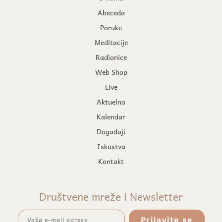
Abeceda
Poruke
Meditacije
Radionice
Web Shop
Live
Aktuelno
Kalendar
Događaji
Iskustva
Kontakt
Društvene mreže i Newsletter