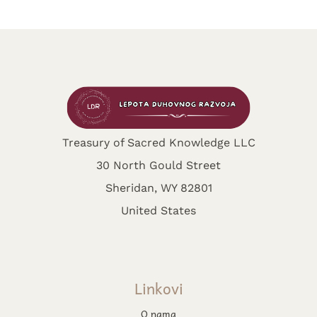
Treasury of Sacred Knowledge LLC
30 North Gould Street
Sheridan, WY 82801
United States
Linkovi
O nama