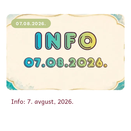
07.08.2026.
Info: 7. avgust, 2026.