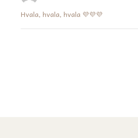
Hvala, hvala, hvala 💜💜💜