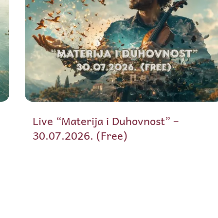
Live “Materija i Duhovnost” –
30.07.2026. (Free)