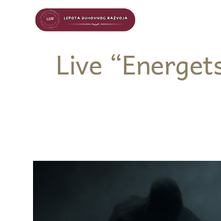
Live “Energets