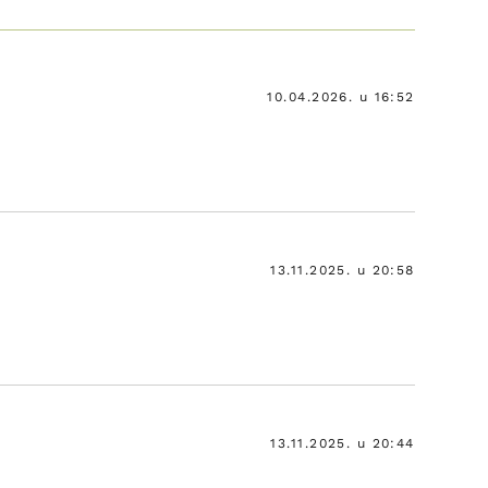
10.04.2026. u 16:52
13.11.2025. u 20:58
13.11.2025. u 20:44