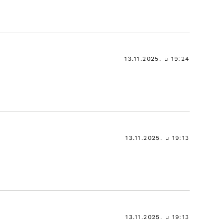
13.11.2025. u 19:24
13.11.2025. u 19:13
13.11.2025. u 19:13