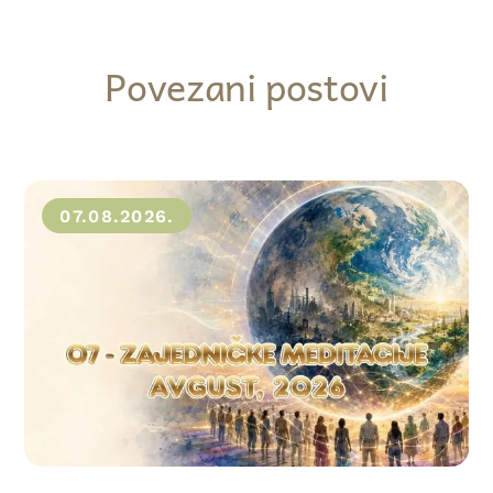
Povezani postovi
07.08.2026.