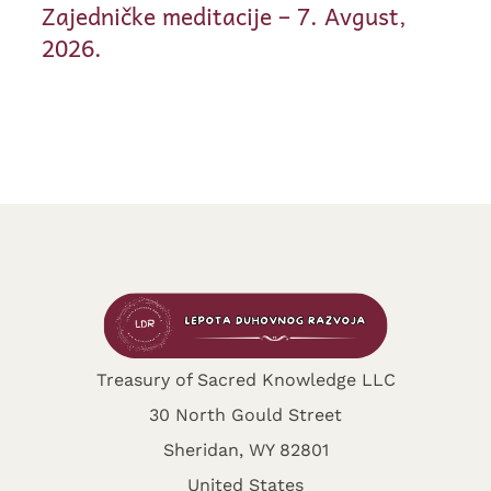
Zajedničke meditacije – 7. Avgust,
2026.
Treasury of Sacred Knowledge LLC
30 North Gould Street
Sheridan, WY 82801
United States