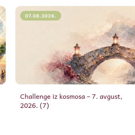
07.08.2026.
Challenge iz kosmosa – 7. avgust,
2026. (7)