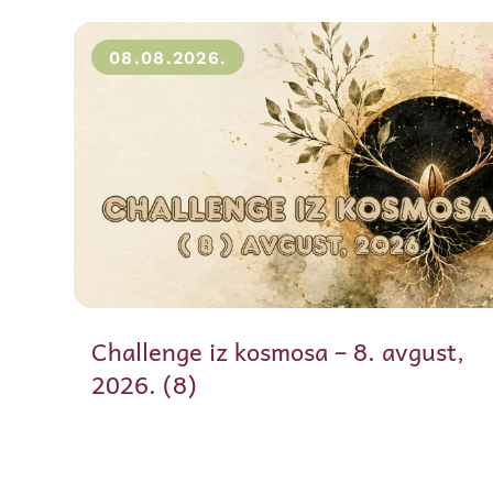
08.08.2026.
Challenge iz kosmosa – 8. avgust,
2026. (8)