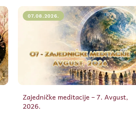
07.08.2026.
Zajedničke meditacije – 7. Avgust,
2026.