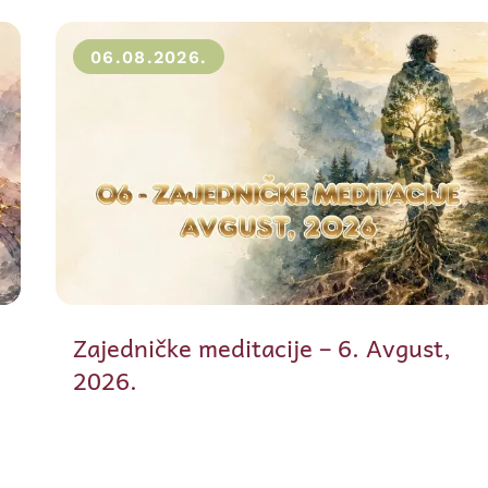
06.08.2026.
Zajedničke meditacije – 6. Avgust,
2026.