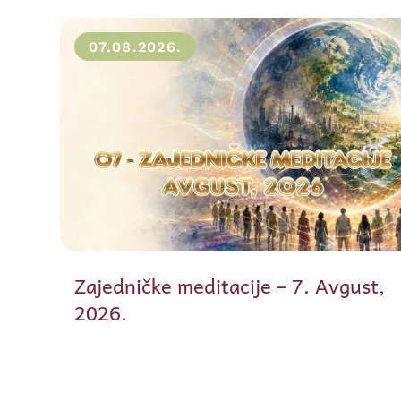
07.08.2026.
Zajedničke meditacije – 7. Avgust,
2026.