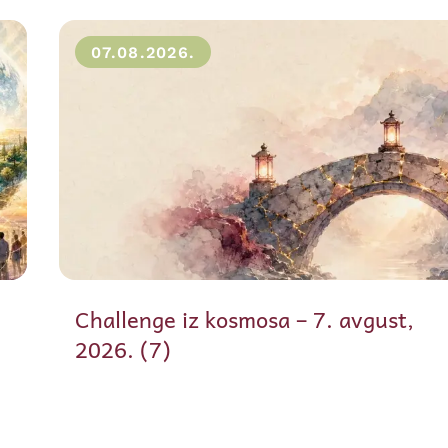
07.08.2026.
Challenge iz kosmosa – 7. avgust,
2026. (7)