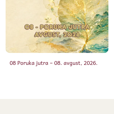
08 Poruka jutra – 08. avgust, 2026.