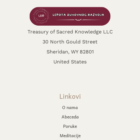
Treasury of Sacred Knowledge LLC
30 North Gould Street
Sheridan, WY 82801
United States
Linkovi
O nama
Abeceda
Poruke
Meditacije