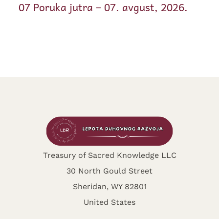
07 Poruka jutra – 07. avgust, 2026.
Treasury of Sacred Knowledge LLC
30 North Gould Street
Sheridan, WY 82801
United States