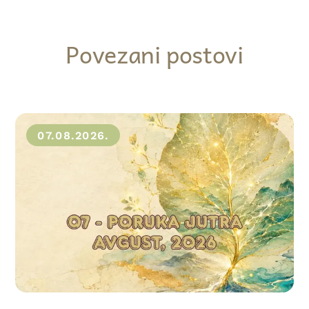
Povezani postovi
07.08.2026.