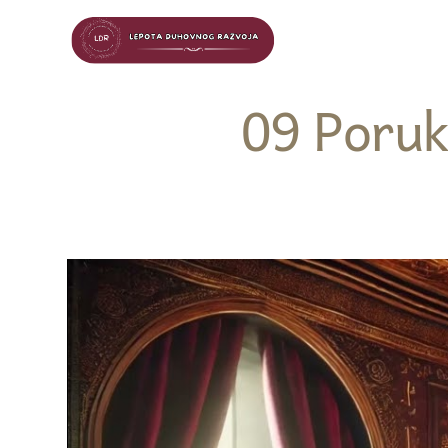
09 Poruk