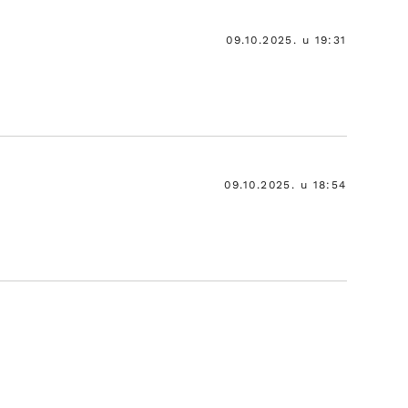
09.10.2025. u 19:31
09.10.2025. u 18:54