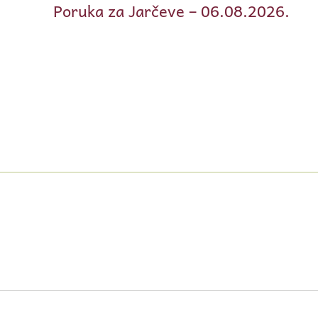
Poruka za Jarčeve – 06.08.2026.