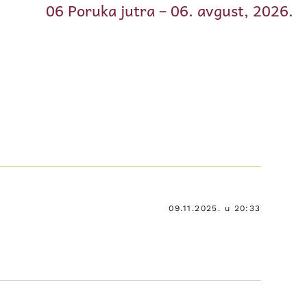
06 Poruka jutra – 06. avgust, 2026.
09.11.2025. u 20:33