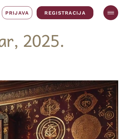
PRIJAVA
REGISTRACIJA
ar, 2025.