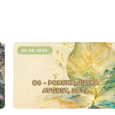
06.08.2026.