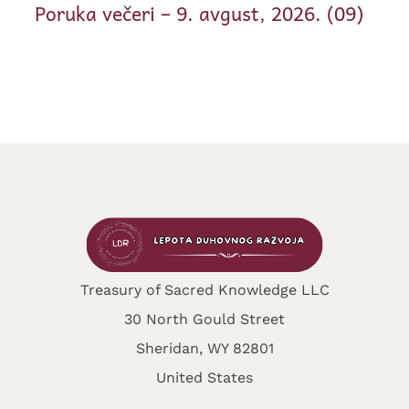
Poruka večeri – 9. avgust, 2026. (09)
Treasury of Sacred Knowledge LLC
30 North Gould Street
Sheridan, WY 82801
United States