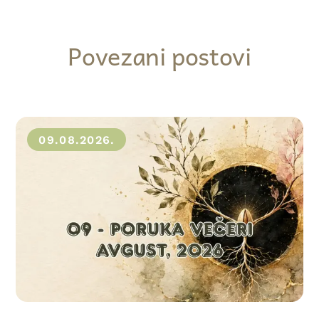
Povezani postovi
09.08.2026.