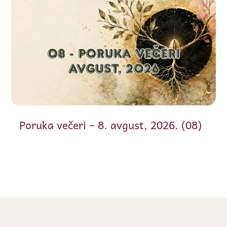
Poruka večeri – 8. avgust, 2026. (08)