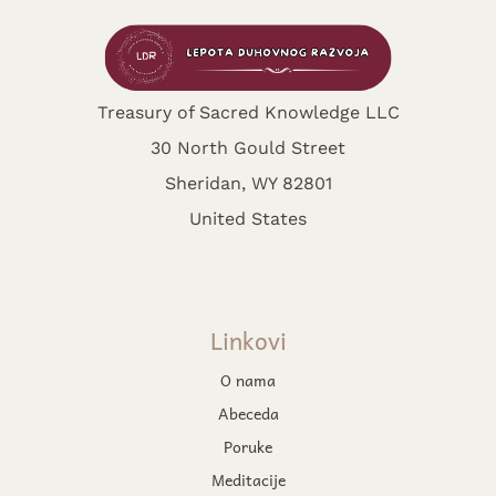
Treasury of Sacred Knowledge LLC
30 North Gould Street
Sheridan, WY 82801
United States
Linkovi
O nama
Abeceda
Poruke
Meditacije