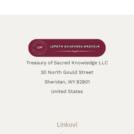
Treasury of Sacred Knowledge LLC
30 North Gould Street
Sheridan, WY 82801
United States
Linkovi