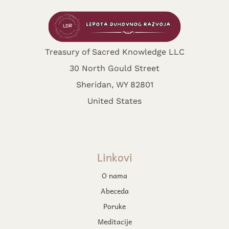
Treasury of Sacred Knowledge LLC
30 North Gould Street
Sheridan, WY 82801
United States
Linkovi
O nama
Abeceda
Poruke
Meditacije