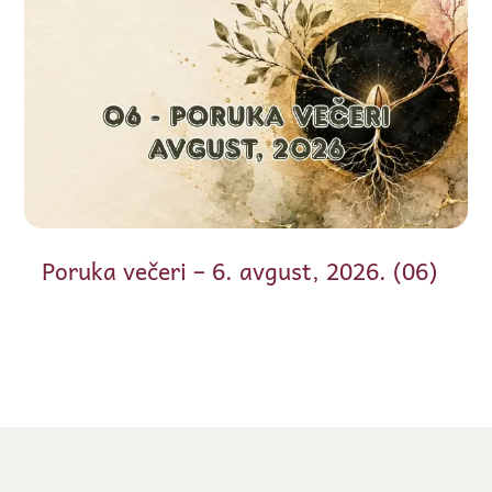
Poruka večeri – 6. avgust, 2026. (06)