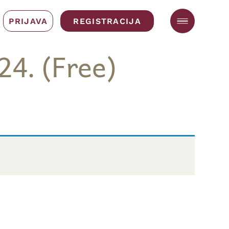
PRIJAVA
REGISTRACIJA
24. (Free)