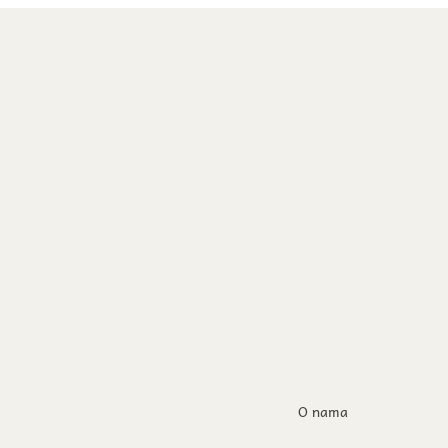
O nama