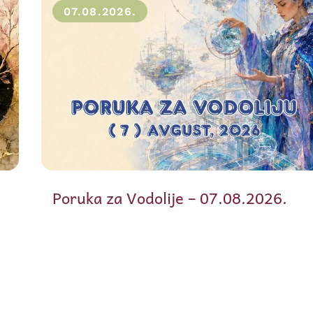
07.08.2026.
Poruka za Vodolije – 07.08.2026.