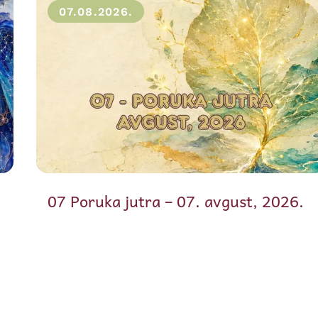
07.08.2026.
07 Poruka jutra – 07. avgust, 2026.