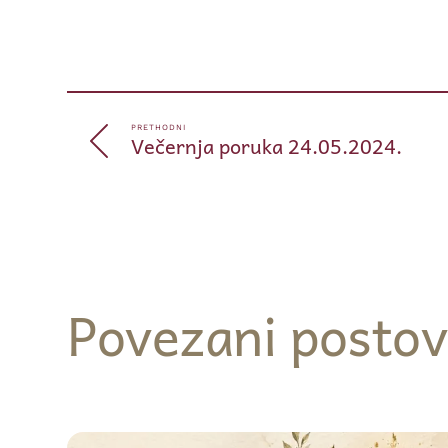
PRETHODNI
Večernja poruka 24.05.2024.
Povezani postov