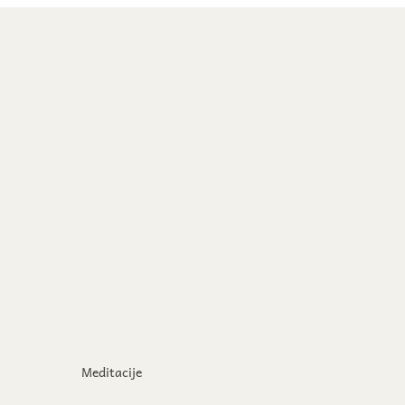
Meditacije