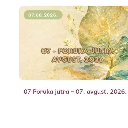
07.08.2026.
07 Poruka jutra – 07. avgust, 2026.