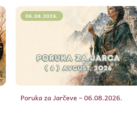
06.08.2026.
Poruka za Jarčeve – 06.08.2026.