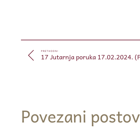
PRETHODNI
17 Jutarnja poruka 17.02.2024. (
Povezani postov