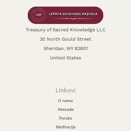
Treasury of Sacred Knowledge LLC
30 North Gould Street
Sheridan, WY 82801
United States
Linkovi
O nama
Abeceda
Poruke
Meditacije