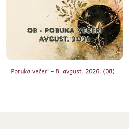
Poruka večeri – 8. avgust, 2026. (08)