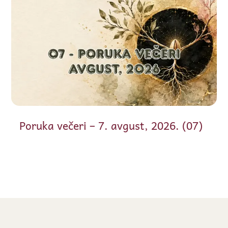
Poruka večeri – 7. avgust, 2026. (07)