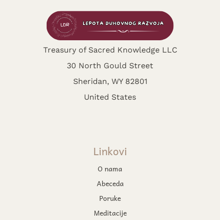
Treasury of Sacred Knowledge LLC
30 North Gould Street
Sheridan, WY 82801
United States
Linkovi
O nama
Abeceda
Poruke
Meditacije