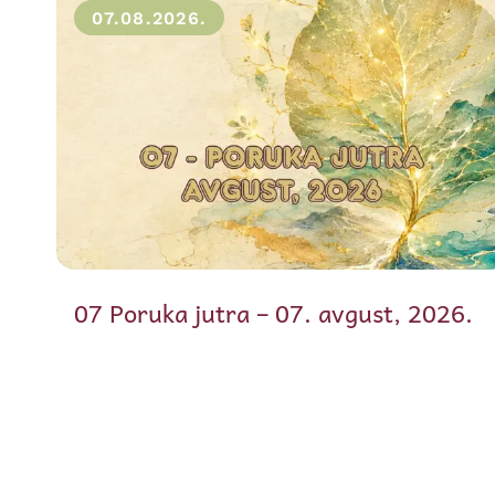
07.08.2026.
07 Poruka jutra – 07. avgust, 2026.