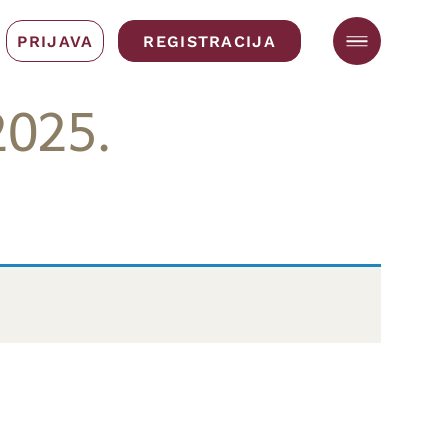
PRIJAVA
REGISTRACIJA
2025.