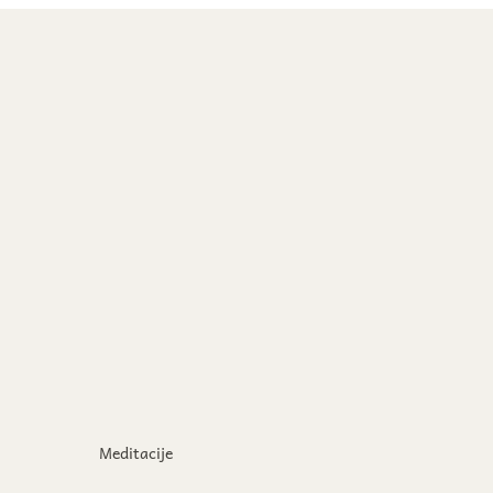
Meditacije