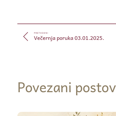
PRETHODNI
Večernja poruka 03.01.2025.
Povezani postov