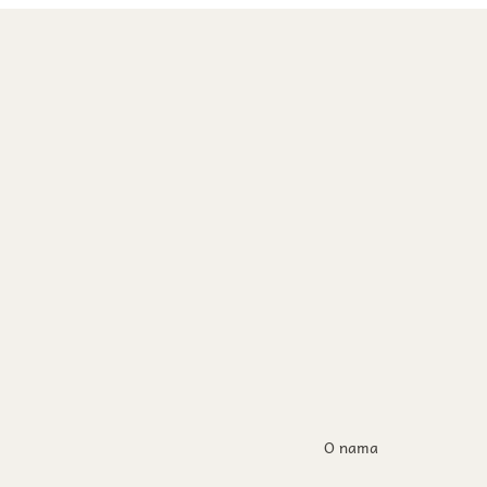
O nama