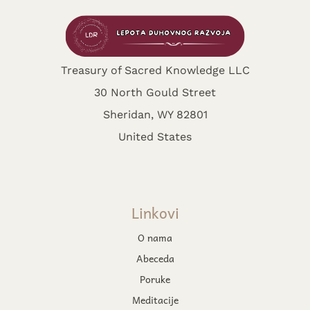
Treasury of Sacred Knowledge LLC
30 North Gould Street
Sheridan, WY 82801
United States
Linkovi
O nama
Abeceda
Poruke
Meditacije