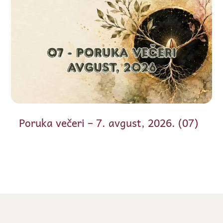
Poruka večeri – 7. avgust, 2026. (07)