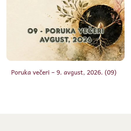
Poruka večeri – 9. avgust, 2026. (09)