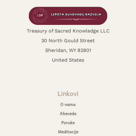
Treasury of Sacred Knowledge LLC
30 North Gould Street
Sheridan, WY 82801
United States
Linkovi
O nama
Abeceda
Poruke
Meditacije