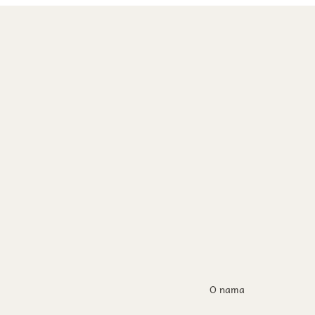
O nama