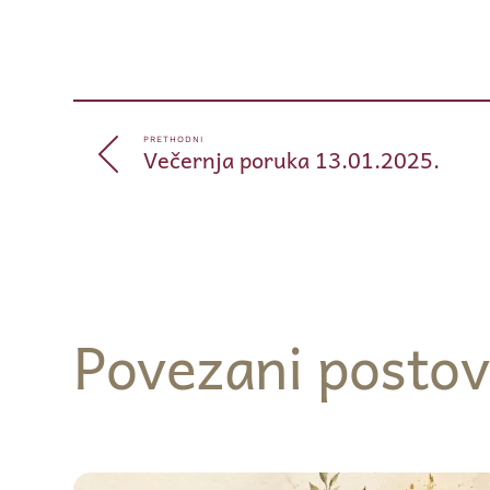
PRETHODNI
Večernja poruka 13.01.2025.
Povezani postov