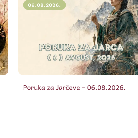
06.08.2026.
Poruka za Jarčeve – 06.08.2026.