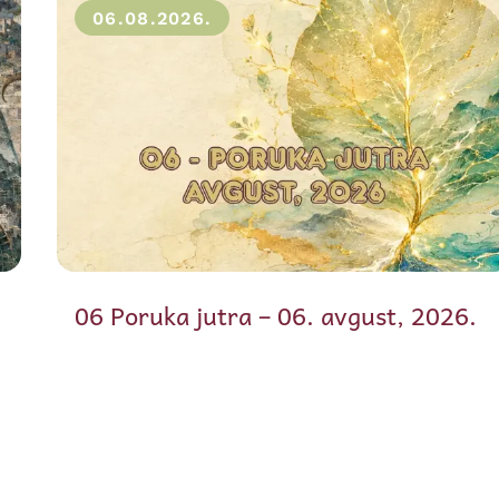
06.08.2026.
06 Poruka jutra – 06. avgust, 2026.