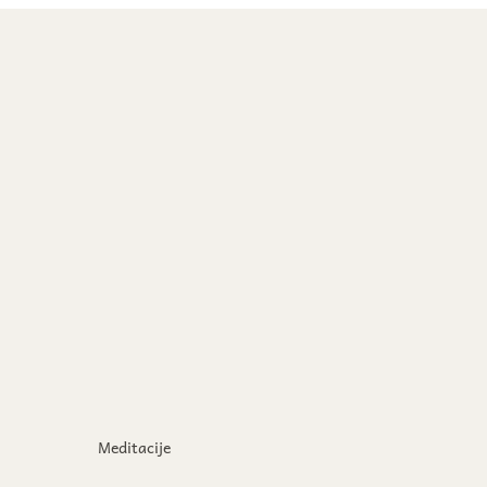
Meditacije