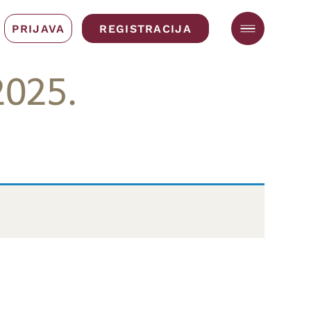
PRIJAVA
REGISTRACIJA
2025.