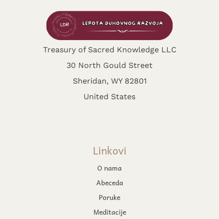
Treasury of Sacred Knowledge LLC
30 North Gould Street
Sheridan, WY 82801
United States
Linkovi
O nama
Abeceda
Poruke
Meditacije