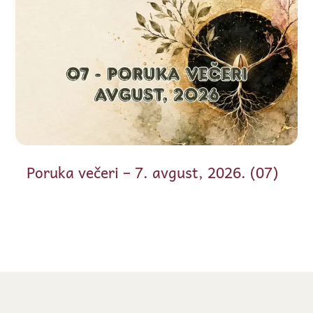
Poruka večeri – 7. avgust, 2026. (07)