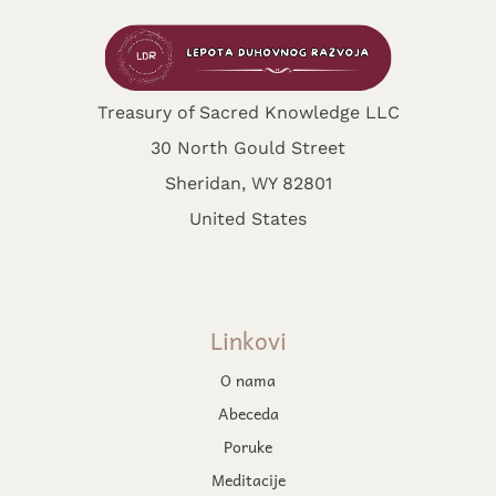
Treasury of Sacred Knowledge LLC
30 North Gould Street
Sheridan, WY 82801
United States
Linkovi
O nama
Abeceda
Poruke
Meditacije