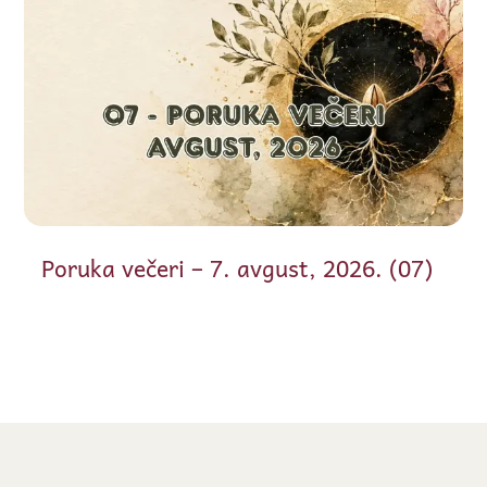
Poruka večeri – 7. avgust, 2026. (07)