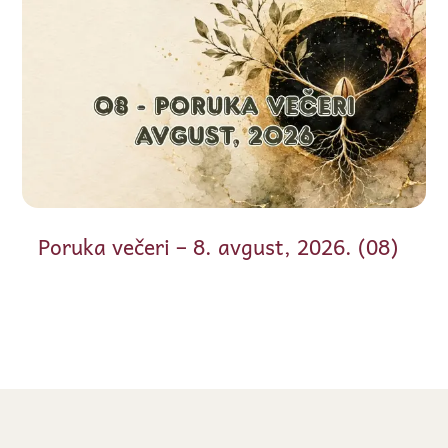
Poruka večeri – 8. avgust, 2026. (08)