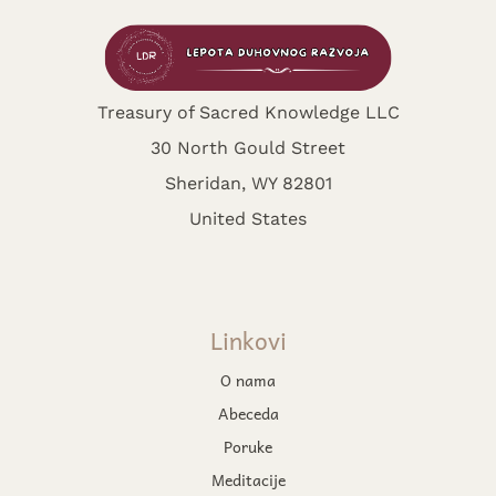
Treasury of Sacred Knowledge LLC
30 North Gould Street
Sheridan, WY 82801
United States
Linkovi
O nama
Abeceda
Poruke
Meditacije