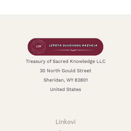
Treasury of Sacred Knowledge LLC
30 North Gould Street
Sheridan, WY 82801
United States
Linkovi