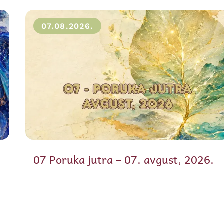
07.08.2026.
07 Poruka jutra – 07. avgust, 2026.