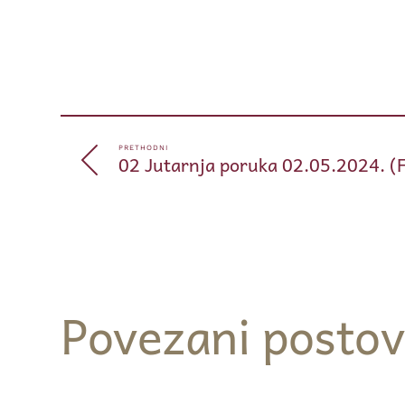
PRETHODNI
02 Jutarnja poruka 02.05.2024. (
Povezani postov