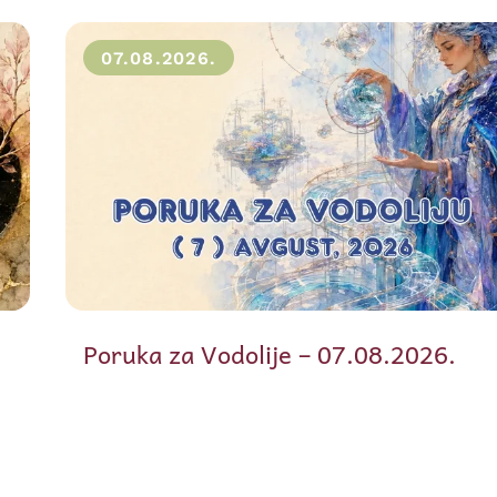
07.08.2026.
Poruka za Vodolije – 07.08.2026.