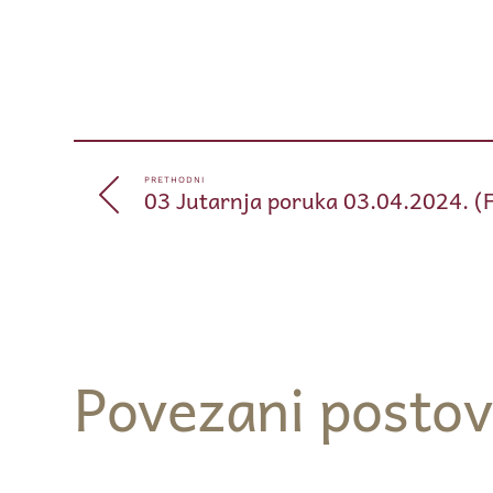
PRETHODNI
03 Jutarnja poruka 03.04.2024. (
Povezani postov