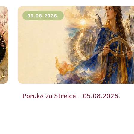
05.08.2026.
Poruka za Strelce – 05.08.2026.