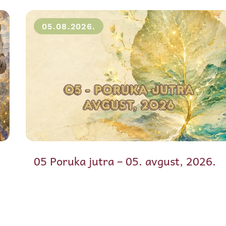
05.08.2026.
05 Poruka jutra – 05. avgust, 2026.