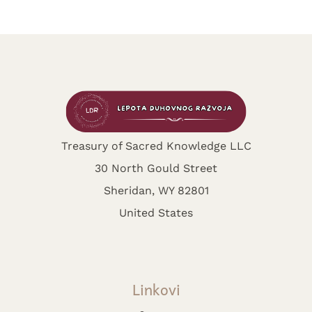
Treasury of Sacred Knowledge LLC
30 North Gould Street
Sheridan, WY 82801
United States
Linkovi