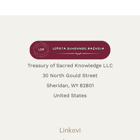
Treasury of Sacred Knowledge LLC
30 North Gould Street
Sheridan, WY 82801
United States
Linkovi