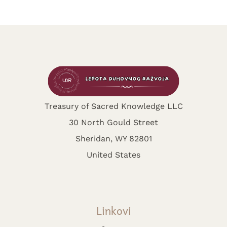
Treasury of Sacred Knowledge LLC
30 North Gould Street
Sheridan, WY 82801
United States
Linkovi