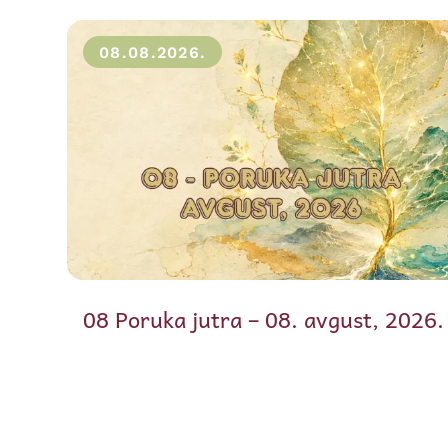
08.08.2026.
08 Poruka jutra – 08. avgust, 2026.