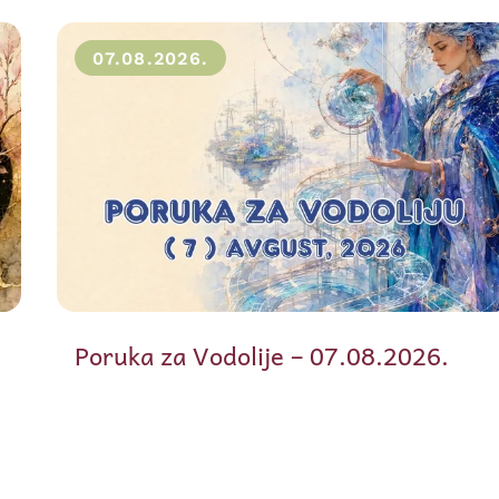
07.08.2026.
Poruka za Vodolije – 07.08.2026.