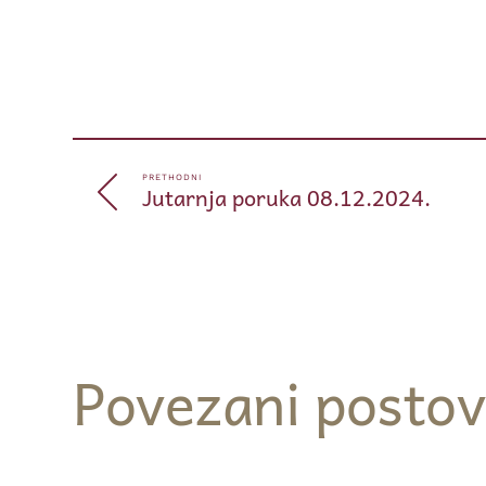
PRETHODNI
Jutarnja poruka 08.12.2024.
Povezani postov