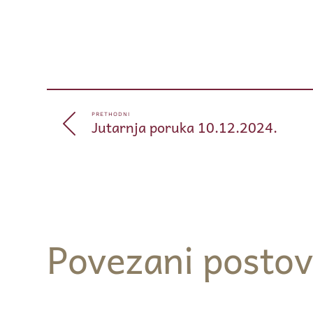
PRETHODNI
Jutarnja poruka 10.12.2024.
Povezani postov