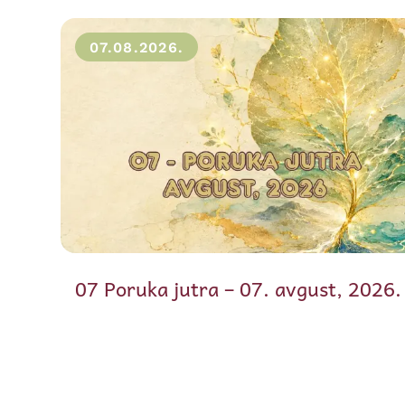
07.08.2026.
07 Poruka jutra – 07. avgust, 2026.