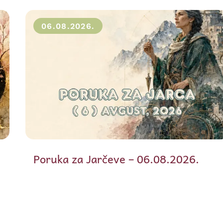
06.08.2026.
Poruka za Jarčeve – 06.08.2026.