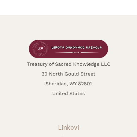
Treasury of Sacred Knowledge LLC
30 North Gould Street
Sheridan, WY 82801
United States
Linkovi