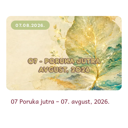
07.08.2026.
07 Poruka jutra – 07. avgust, 2026.