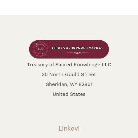
Treasury of Sacred Knowledge LLC
30 North Gould Street
Sheridan, WY 82801
United States
Linkovi