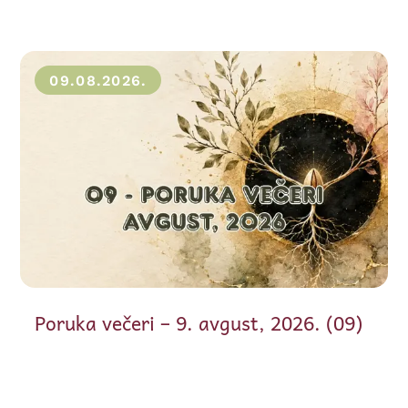
09.08.2026.
Poruka večeri – 9. avgust, 2026. (09)