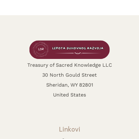
Treasury of Sacred Knowledge LLC
30 North Gould Street
Sheridan, WY 82801
United States
Linkovi