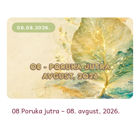
08.08.2026.
08 Poruka jutra – 08. avgust, 2026.