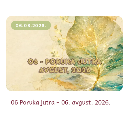
06.08.2026.
06 Poruka jutra – 06. avgust, 2026.