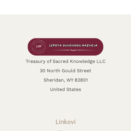
Treasury of Sacred Knowledge LLC
30 North Gould Street
Sheridan, WY 82801
United States
Linkovi