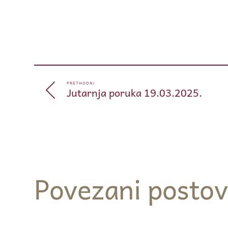
PRETHODNI
Jutarnja poruka 19.03.2025.
Povezani postov