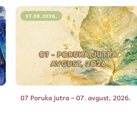
07.08.2026.
07 Poruka jutra – 07. avgust, 2026.