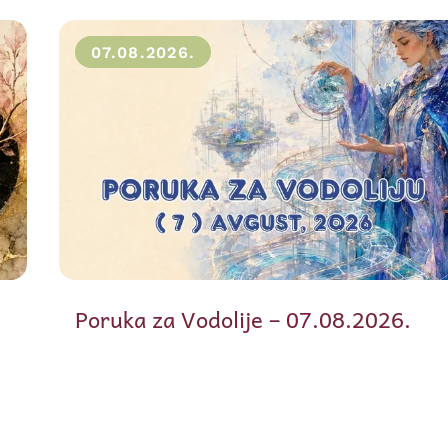
07.08.2026.
Poruka za Vodolije – 07.08.2026.