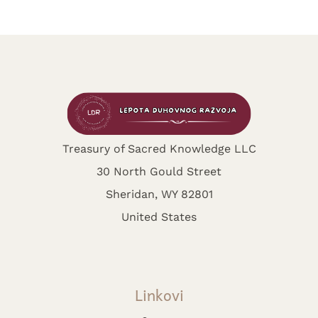
Treasury of Sacred Knowledge LLC
30 North Gould Street
Sheridan, WY 82801
United States
Linkovi