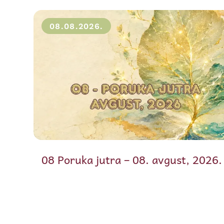
08.08.2026.
08 Poruka jutra – 08. avgust, 2026.