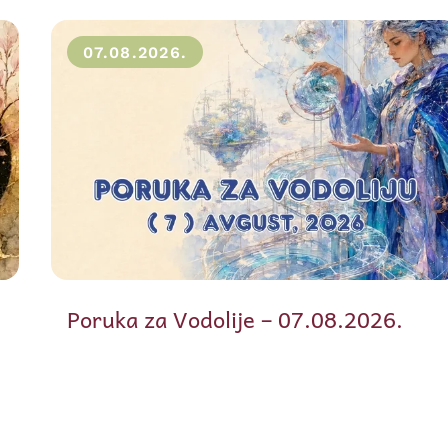
07.08.2026.
Poruka za Vodolije – 07.08.2026.