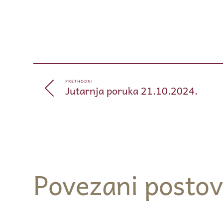
PRETHODNI
Jutarnja poruka 21.10.2024.
Povezani postov