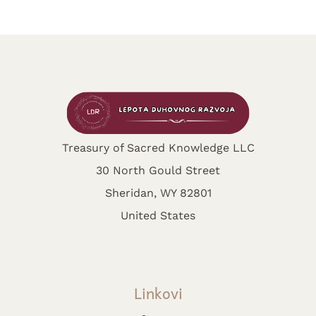
Treasury of Sacred Knowledge LLC
30 North Gould Street
Sheridan, WY 82801
United States
Linkovi