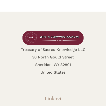
Treasury of Sacred Knowledge LLC
30 North Gould Street
Sheridan, WY 82801
United States
Linkovi